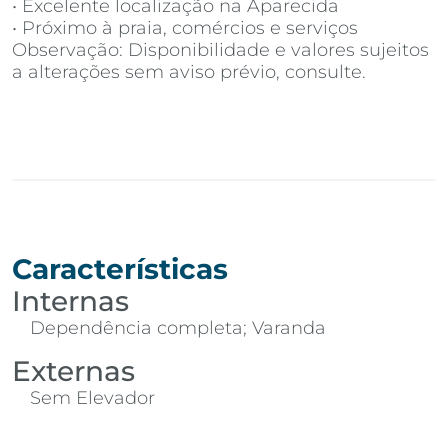
• Excelente localização na Aparecida
• Próximo à praia, comércios e serviços
Observação: Disponibilidade e valores sujeitos
a alterações sem aviso prévio, consulte.
Características
Internas
Dependência completa; Varanda
Externas
Sem Elevador