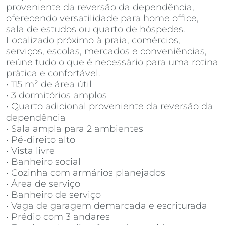
proveniente da reversão da dependência,
oferecendo versatilidade para home office,
sala de estudos ou quarto de hóspedes.
Localizado próximo à praia, comércios,
serviços, escolas, mercados e conveniências,
reúne tudo o que é necessário para uma rotina
prática e confortável.
• 115 m² de área útil
• 3 dormitórios amplos
• Quarto adicional proveniente da reversão da
dependência
• Sala ampla para 2 ambientes
• Pé-direito alto
• Vista livre
• Banheiro social
• Cozinha com armários planejados
• Área de serviço
• Banheiro de serviço
• Vaga de garagem demarcada e escriturada
• Prédio com 3 andares