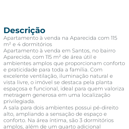
Descrição
Apartamento à venda na Aparecida com 115
m² e 4 dormitórios
Apartamento à venda em Santos, no bairro
Aparecida, com 115 m² de área útil e
ambientes amplos que proporcionam conforto
e praticidade para toda a família. Com
excelente ventilação, iluminação natural e
vista livre, o imóvel se destaca pela planta
espaçosa e funcional, ideal para quem valoriza
metragem generosa em uma localização
privilegiada.
A sala para dois ambientes possui pé-direito
alto, ampliando a sensação de espaço e
conforto. Na área íntima, são 3 dormitórios
amplos, além de um quarto adicional