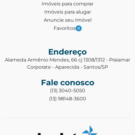
Imóveis para comprar
Imóveis para alugar
Anuncie seu Imóvel
Favoritos
0
Endereço
Alameda Armênio Mendes, 66 cj 1308/1312 - Praiamar
Corporate - Aparecida - Santos/SP
Fale conosco
(13) 3040-5050
(13) 98148-3600