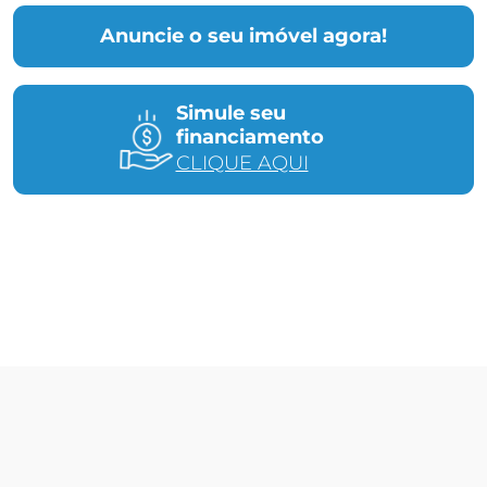
Anuncie o seu imóvel agora!
Simule seu
financiamento
CLIQUE AQUI