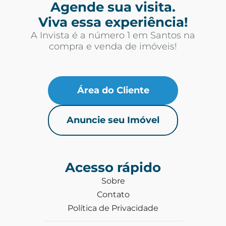
Agende sua visita.
Viva essa experiência!
A Invista é a número 1 em Santos na
compra e venda de imóveis!
Área do Cliente
Anuncie seu Imóvel
Acesso rápido
Sobre
Contato
Política de Privacidade