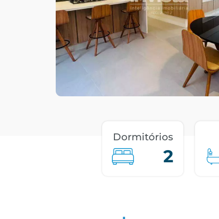
Dormitórios
2