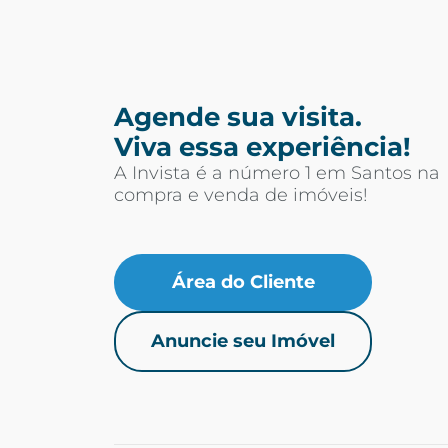
Agende sua visita.
Viva essa experiência!
A Invista é a número 1 em Santos na
compra e venda de imóveis!
Área do Cliente
Anuncie seu Imóvel