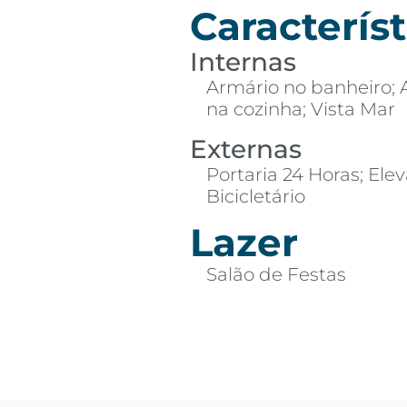
Característ
Internas
Armário no banheiro; 
na cozinha; Vista Mar
Externas
Portaria 24 Horas; Elev
Bicicletário
Lazer
Salão de Festas