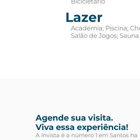
Bicicletário
Lazer
Academia; Piscina; Chu
Salão de Jogos; Sauna
Agende sua visita.
Viva essa experiência!
A Invista é a número 1 em Santos na