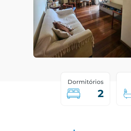
Dormitórios
2