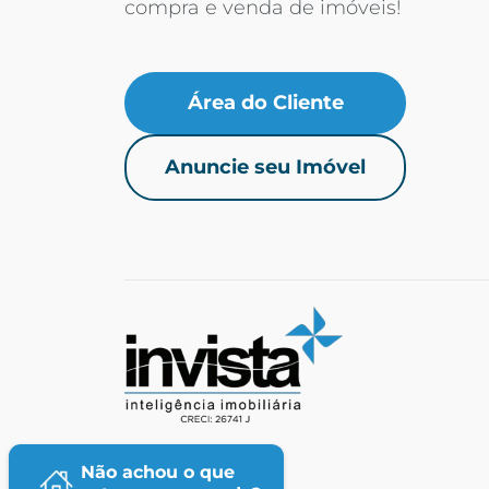
compra e venda de imóveis!
Área do Cliente
Anuncie seu Imóvel
Não achou o que