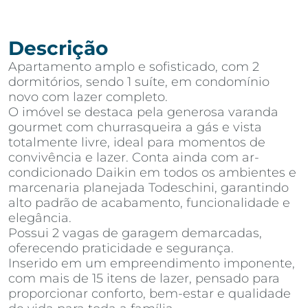
Descrição
Apartamento amplo e sofisticado, com 2
dormitórios, sendo 1 suíte, em condomínio
novo com lazer completo.
O imóvel se destaca pela generosa varanda
gourmet com churrasqueira a gás e vista
totalmente livre, ideal para momentos de
convivência e lazer. Conta ainda com ar-
condicionado Daikin em todos os ambientes e
marcenaria planejada Todeschini, garantindo
alto padrão de acabamento, funcionalidade e
elegância.
Possui 2 vagas de garagem demarcadas,
oferecendo praticidade e segurança.
Inserido em um empreendimento imponente,
com mais de 15 itens de lazer, pensado para
proporcionar conforto, bem-estar e qualidade