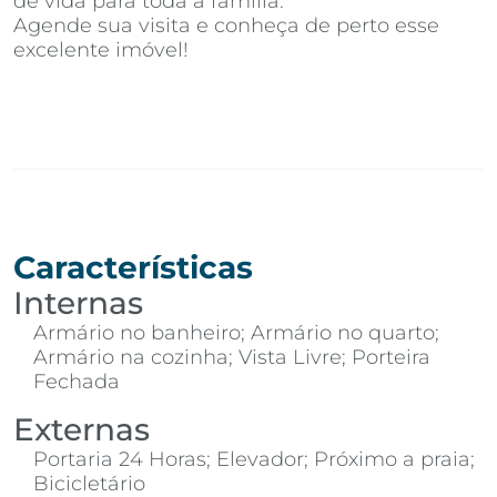
de vida para toda a família.
Agende sua visita e conheça de perto esse
excelente imóvel!
Características
Internas
Armário no banheiro; Armário no quarto;
Armário na cozinha; Vista Livre; Porteira
Fechada
Externas
Portaria 24 Horas; Elevador; Próximo a praia;
Bicicletário