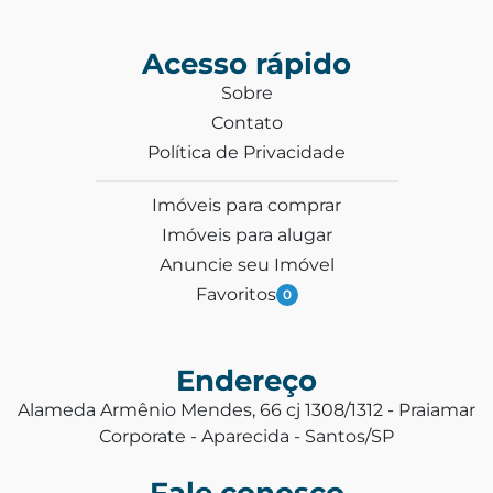
Acesso rápido
Sobre
Contato
Política de Privacidade
Imóveis para comprar
Imóveis para alugar
Anuncie seu Imóvel
Favoritos
0
Endereço
Alameda Armênio Mendes, 66 cj 1308/1312 - Praiamar
Corporate - Aparecida - Santos/SP