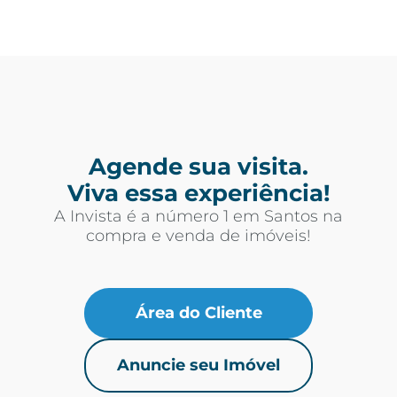
Agende sua visita.
Viva essa experiência!
A Invista é a número 1 em Santos na
compra e venda de imóveis!
Área do Cliente
Anuncie seu Imóvel