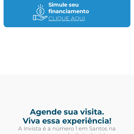
Simule seu
financiamento
CLIQUE AQUI
Agende sua visita.
Viva essa experiência!
A Invista é a número 1 em Santos na