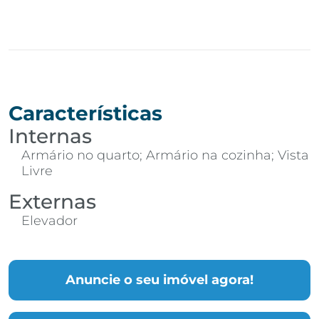
Características
Internas
Armário no quarto; Armário na cozinha; Vista
Livre
Externas
Elevador
Anuncie o seu imóvel agora!