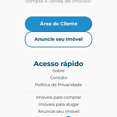
compra e venda de imóveis!
Área do Cliente
Anuncie seu Imóvel
Acesso rápido
Sobre
Contato
Política de Privacidade
Imóveis para comprar
Imóveis para alugar
Anuncie seu Imóvel