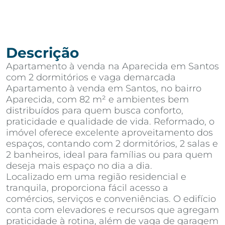
Descrição
Apartamento à venda na Aparecida em Santos
com 2 dormitórios e vaga demarcada
Apartamento à venda em Santos, no bairro
Aparecida, com 82 m² e ambientes bem
distribuídos para quem busca conforto,
praticidade e qualidade de vida. Reformado, o
imóvel oferece excelente aproveitamento dos
espaços, contando com 2 dormitórios, 2 salas e
2 banheiros, ideal para famílias ou para quem
deseja mais espaço no dia a dia.
Localizado em uma região residencial e
tranquila, proporciona fácil acesso a
comércios, serviços e conveniências. O edifício
conta com elevadores e recursos que agregam
praticidade à rotina, além de vaga de garagem