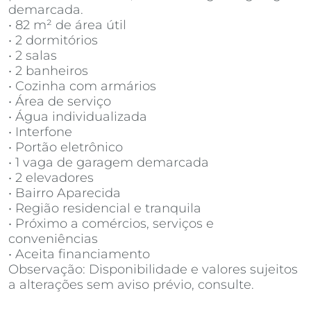
demarcada.
• 82 m² de área útil
• 2 dormitórios
• 2 salas
• 2 banheiros
• Cozinha com armários
• Área de serviço
• Água individualizada
• Interfone
• Portão eletrônico
• 1 vaga de garagem demarcada
• 2 elevadores
• Bairro Aparecida
• Região residencial e tranquila
• Próximo a comércios, serviços e
conveniências
• Aceita financiamento
Observação: Disponibilidade e valores sujeitos
a alterações sem aviso prévio, consulte.