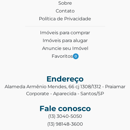
Sobre
Contato
Política de Privacidade
Imóveis para comprar
Imóveis para alugar
Anuncie seu Imóvel
Favoritos
0
Endereço
Alameda Armênio Mendes, 66 cj 1308/1312 - Praiamar
Corporate - Aparecida - Santos/SP
Fale conosco
(13) 3040-5050
(13) 98148-3600