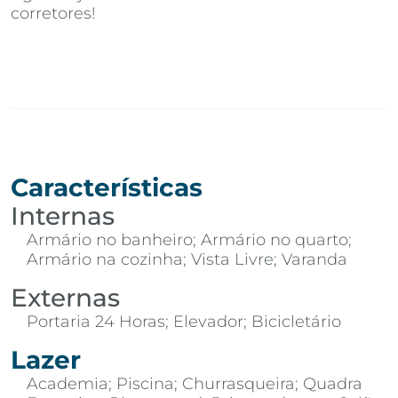
corretores!
Características
Internas
Armário no banheiro; Armário no quarto;
Armário na cozinha; Vista Livre; Varanda
Externas
Portaria 24 Horas; Elevador; Bicicletário
Lazer
Academia; Piscina; Churrasqueira; Quadra