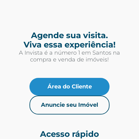
Agende sua visita.
Viva essa experiência!
A Invista é a número 1 em Santos na
compra e venda de imóveis!
Área do Cliente
Anuncie seu Imóvel
Acesso rápido