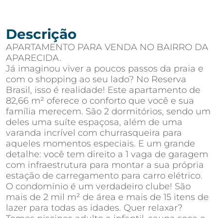
Descrição
APARTAMENTO PARA VENDA NO BAIRRO DA
APARECIDA.
Já imaginou viver a poucos passos da praia e
com o shopping ao seu lado? No Reserva
Brasil, isso é realidade! Este apartamento de
82,66 m² oferece o conforto que você e sua
família merecem. São 2 dormitórios, sendo um
deles uma suíte espaçosa, além de uma
varanda incrível com churrasqueira para
aqueles momentos especiais. E um grande
detalhe: você tem direito a 1 vaga de garagem
com infraestrutura para montar a sua própria
estação de carregamento para carro elétrico.
O condomínio é um verdadeiro clube! São
mais de 2 mil m² de área e mais de 15 itens de
lazer para todas as idades. Quer relaxar?