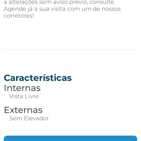
a alterações sem aviso prévio, consulte.
Agende já a sua visita com um de nossos
corretores!
Características
Internas
Vista Livre
Externas
Sem Elevador