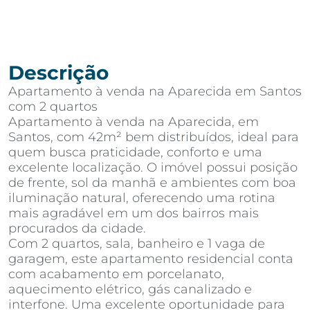
Descrição
Apartamento à venda na Aparecida em Santos
com 2 quartos
Apartamento à venda na Aparecida, em
Santos, com 42m² bem distribuídos, ideal para
quem busca praticidade, conforto e uma
excelente localização. O imóvel possui posição
de frente, sol da manhã e ambientes com boa
iluminação natural, oferecendo uma rotina
mais agradável em um dos bairros mais
procurados da cidade.
Com 2 quartos, sala, banheiro e 1 vaga de
garagem, este apartamento residencial conta
com acabamento em porcelanato,
aquecimento elétrico, gás canalizado e
interfone. Uma excelente oportunidade para