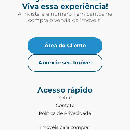
Viva essa experiência!
A Invista é a número 1 em Santos na
compra e venda de imóveis!
Área do Cliente
Anuncie seu Imóvel
Acesso rápido
Sobre
Contato
Política de Privacidade
Imóveis para comprar