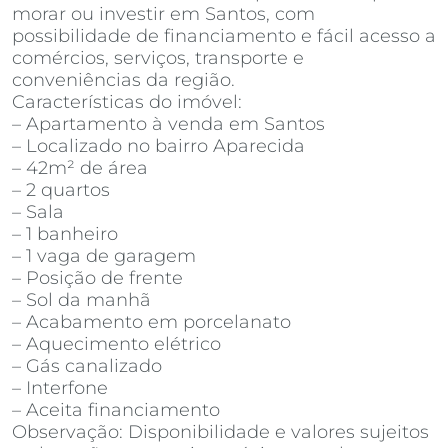
morar ou investir em Santos, com
possibilidade de financiamento e fácil acesso a
comércios, serviços, transporte e
conveniências da região.
Características do imóvel:
– Apartamento à venda em Santos
– Localizado no bairro Aparecida
– 42m² de área
– 2 quartos
– Sala
– 1 banheiro
– 1 vaga de garagem
– Posição de frente
– Sol da manhã
– Acabamento em porcelanato
– Aquecimento elétrico
– Gás canalizado
– Interfone
– Aceita financiamento
Observação: Disponibilidade e valores sujeitos