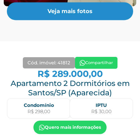
Veja mais fotos
Cód. imóvel: 41812
Compartilhar
R$ 289.000,00
Apartamento 2 Dormitórios em
Santos/SP (Aparecida)
Condomínio
IPTU
R$ 298,00
R$ 30,00
Quero mais informações