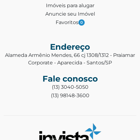
Imóveis para alugar
Anuncie seu Imóvel
Favoritos
0
Endereço
Alameda Armênio Mendes, 66 cj 1308/1312 - Praiamar
Corporate - Aparecida - Santos/SP
Fale conosco
(13) 3040-5050
(13) 98148-3600