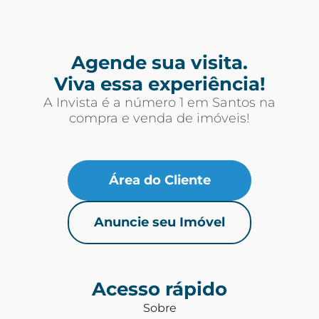
Agende sua visita.
Viva essa experiência!
A Invista é a número 1 em Santos na
compra e venda de imóveis!
Área do Cliente
Anuncie seu Imóvel
Acesso rápido
Sobre