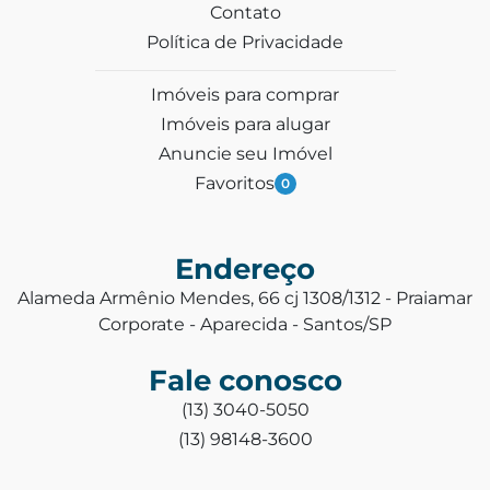
Contato
Política de Privacidade
Imóveis para comprar
Imóveis para alugar
Anuncie seu Imóvel
Favoritos
0
Endereço
Alameda Armênio Mendes, 66 cj 1308/1312 - Praiamar
Corporate - Aparecida - Santos/SP
Fale conosco
(13) 3040-5050
(13) 98148-3600