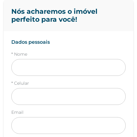
Nós acharemos o imóvel
perfeito para você!
Dados pessoais
* Nome
* Celular
Email