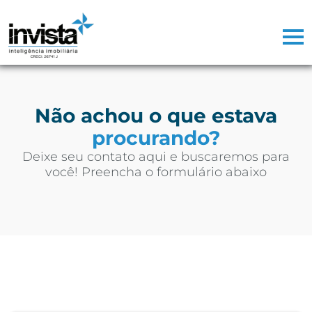
Não achou o que estava
procurando?
Deixe seu contato aqui e buscaremos para
você! Preencha o formulário abaixo