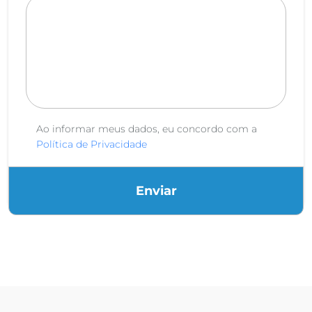
Ao informar meus dados, eu concordo com a
Política de Privacidade