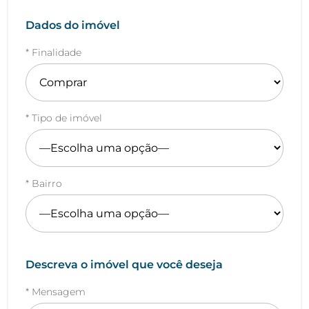
Dados do imóvel
* Finalidade
* Tipo de imóvel
* Bairro
Descreva o imóvel que você deseja
* Mensagem